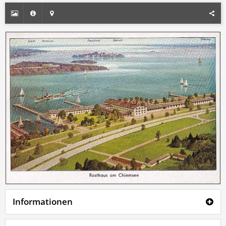
Informationen