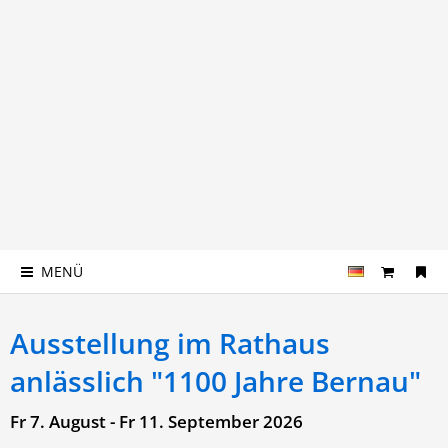
MENÜ
Ausstellung im Rathaus
anlässlich "1100 Jahre Bernau"
Fr 7. August - Fr 11. September 2026