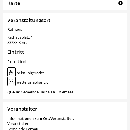
Karte
Veranstaltungsort
Rathaus
Rathausplatz 1
83233
Bernau
Eintritt
Eintritt frei
rollstuhlgerecht
wetterunabhängig
Quelle:
Gemeinde Bernau a. Chiemsee
Veranstalter
Informationen zum Ort/Veranstalter:
Veranstalter:
Gemeinde Bernau