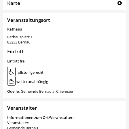
Karte
Veranstaltungsort
Rathaus
Rathausplatz 1
83233
Bernau
Eintritt
Eintritt frei
rollstuhlgerecht
wetterunabhängig
Quelle:
Gemeinde Bernau a. Chiemsee
Veranstalter
Informationen zum Ort/Veranstalter:
Veranstalter:
Gemeinde Bernau