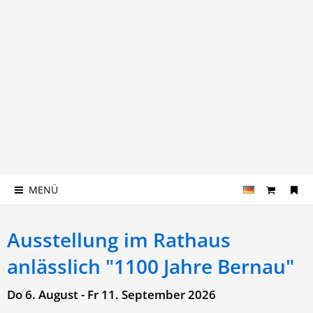
MENÜ
Ausstellung im Rathaus
anlässlich "1100 Jahre Bernau"
Do 6. August - Fr 11. September 2026