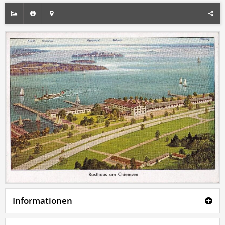
Informationen