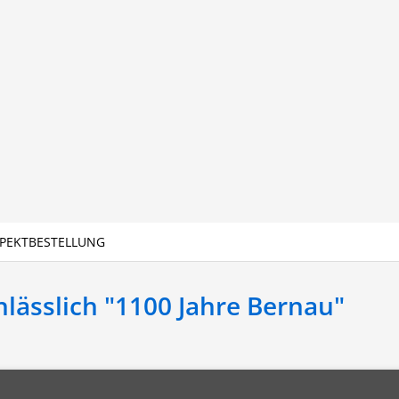
PEKTBESTELLUNG
lässlich "1100 Jahre Bernau"