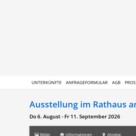
UNTERKÜNFTE
ANFRAGEFORMULAR
AGB
PROS
Ausstellung im Rathaus an
Do 6. August - Fr 11. September 2026
Bilder
Informationen
Anreise