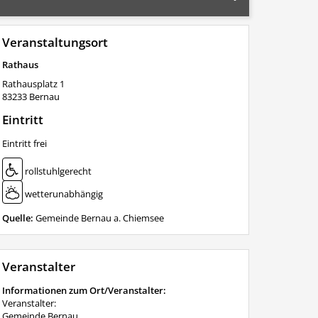
Veranstaltungsort
Rathaus
Rathausplatz 1
83233
Bernau
Eintritt
Eintritt frei
rollstuhlgerecht
wetterunabhängig
Quelle:
Gemeinde Bernau a. Chiemsee
Veranstalter
Informationen zum Ort/Veranstalter:
Veranstalter:
Gemeinde Bernau