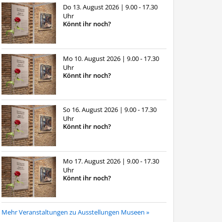
Do 13. August 2026
| 9.00 - 17.30
Uhr
Könnt ihr noch?
Mo 10. August 2026
| 9.00 - 17.30
Uhr
Könnt ihr noch?
So 16. August 2026
| 9.00 - 17.30
Uhr
Könnt ihr noch?
Mo 17. August 2026
| 9.00 - 17.30
Uhr
Könnt ihr noch?
Mehr Veranstaltungen zu Ausstellungen Museen »