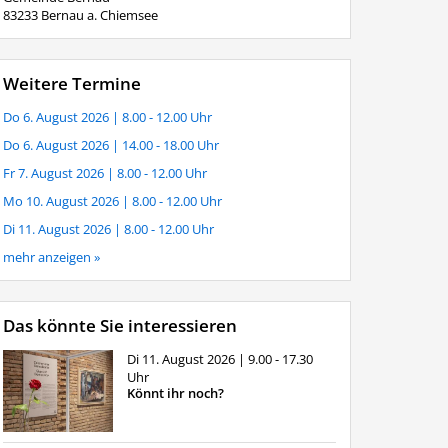
83233 Bernau a. Chiemsee
Weitere Termine
Do 6. August 2026
| 8.00 - 12.00 Uhr
Do 6. August 2026
| 14.00 - 18.00 Uhr
Fr 7. August 2026
| 8.00 - 12.00 Uhr
Mo 10. August 2026
| 8.00 - 12.00 Uhr
Di 11. August 2026
| 8.00 - 12.00 Uhr
mehr anzeigen »
Das könnte Sie interessieren
Di 11. August 2026
| 9.00 - 17.30
Uhr
Könnt ihr noch?