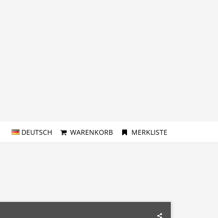
DEUTSCH
WARENKORB
MERKLISTE