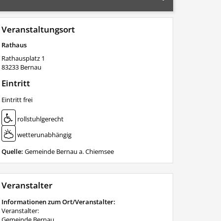
Veranstaltungsort
Rathaus
Rathausplatz 1
83233
Bernau
Eintritt
Eintritt frei
rollstuhlgerecht
wetterunabhängig
Quelle:
Gemeinde Bernau a. Chiemsee
Veranstalter
Informationen zum Ort/Veranstalter:
Veranstalter:
Gemeinde Bernau