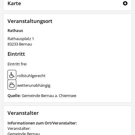
Karte
Veranstaltungsort
Rathaus
Rathausplatz 1
83233
Bernau
Eintritt
Eintritt frei
rollstuhlgerecht
wetterunabhängig
Quelle:
Gemeinde Bernau a. Chiemsee
Veranstalter
Informationen zum Ort/Veranstalter:
Veranstalter:
Gemeinde Bernau