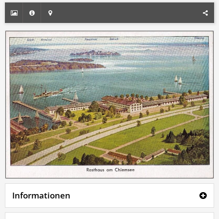
Informationen