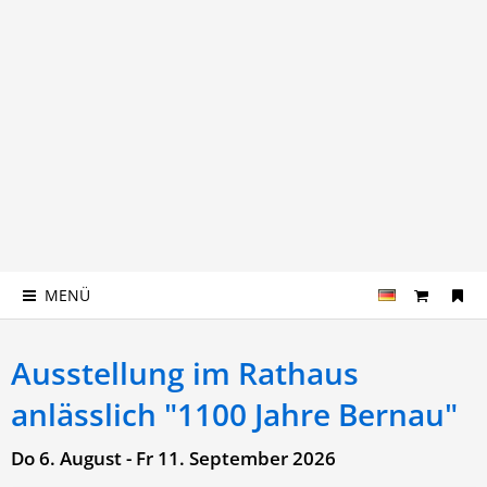
MENÜ
Ausstellung im Rathaus
anlässlich "1100 Jahre Bernau"
Do 6. August - Fr 11. September 2026