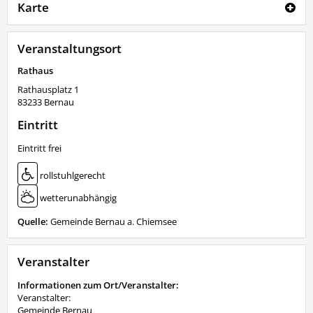
Karte
Veranstaltungsort
Rathaus
Rathausplatz 1
83233
Bernau
Eintritt
Eintritt frei
rollstuhlgerecht
wetterunabhängig
Quelle:
Gemeinde Bernau a. Chiemsee
Veranstalter
Informationen zum Ort/Veranstalter:
Veranstalter:
Gemeinde Bernau