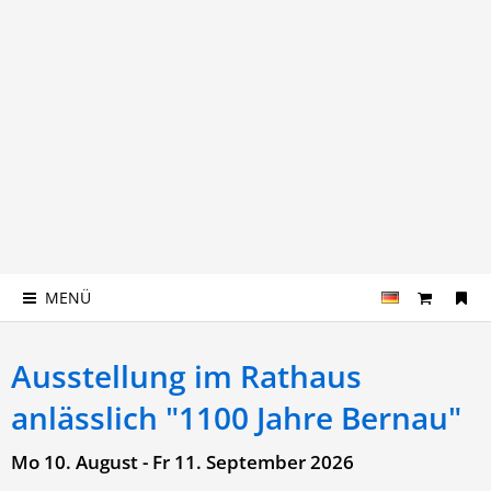
MENÜ
Ausstellung im Rathaus
anlässlich "1100 Jahre Bernau"
Mo 10. August - Fr 11. September 2026