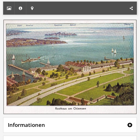
Informationen