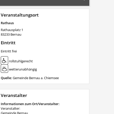
Veranstaltungsort
Rathaus
Rathausplatz 1
83233
Bernau
Eintritt
Eintritt frei
rollstuhlgerecht
wetterunabhängig
Quelle:
Gemeinde Bernau a. Chiemsee
Veranstalter
Informationen zum Ort/Veranstalter:
Veranstalter:
Gemeinde Bernau