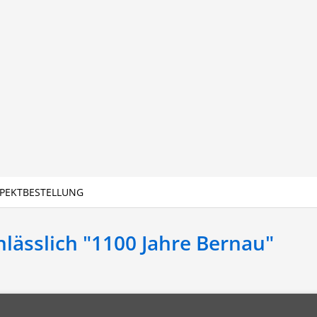
PEKTBESTELLUNG
lässlich "1100 Jahre Bernau"