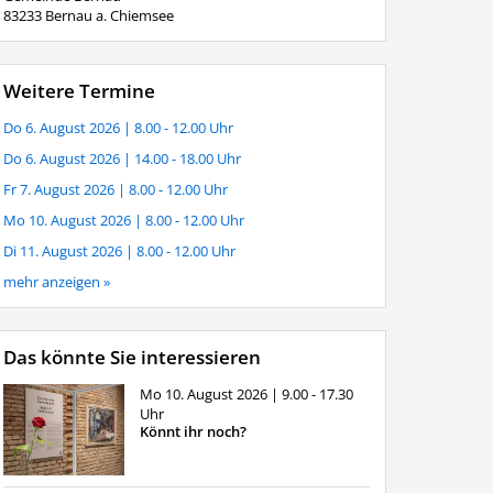
83233 Bernau a. Chiemsee
Weitere Termine
Do 6. August 2026
| 8.00 - 12.00 Uhr
Do 6. August 2026
| 14.00 - 18.00 Uhr
Fr 7. August 2026
| 8.00 - 12.00 Uhr
Mo 10. August 2026
| 8.00 - 12.00 Uhr
Di 11. August 2026
| 8.00 - 12.00 Uhr
mehr anzeigen »
Das könnte Sie interessieren
Mo 10. August 2026
| 9.00 - 17.30
Uhr
Könnt ihr noch?