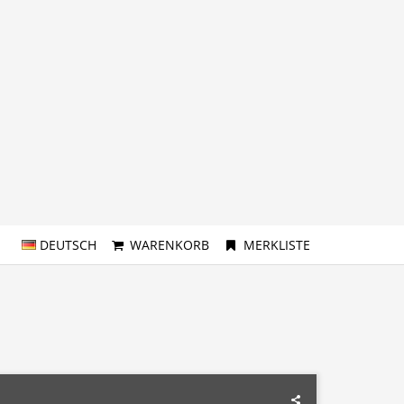
DEUTSCH
WARENKORB
MERKLISTE