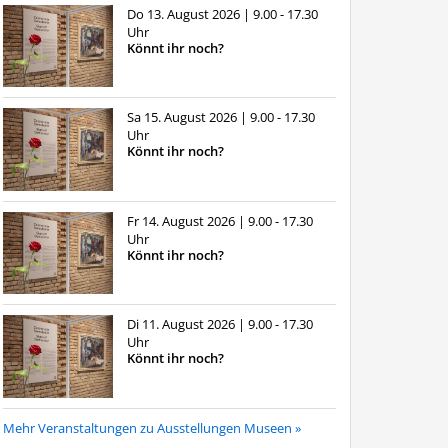
Do 13. August 2026
| 9.00 - 17.30
Uhr
Könnt ihr noch?
Sa 15. August 2026
| 9.00 - 17.30
Uhr
Könnt ihr noch?
Fr 14. August 2026
| 9.00 - 17.30
Uhr
Könnt ihr noch?
Di 11. August 2026
| 9.00 - 17.30
Uhr
Könnt ihr noch?
Mehr Veranstaltungen zu Ausstellungen Museen »