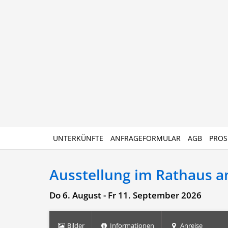
UNTERKÜNFTE
ANFRAGEFORMULAR
AGB
PROS
Ausstellung im Rathaus an
Do 6. August - Fr 11. September 2026
Bilder
Informationen
Anreise