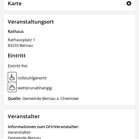
Karte
Veranstaltungsort
Rathaus
Rathausplatz 1
83233
Bernau
Eintritt
Eintritt frei
rollstuhlgerecht
wetterunabhängig
Quelle:
Gemeinde Bernau a. Chiemsee
Veranstalter
Informationen zum Ort/Veranstalter:
Veranstalter:
Gemeinde Bernau