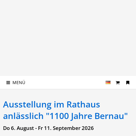
MENÜ
Ausstellung im Rathaus
anlässlich "1100 Jahre Bernau"
Do 6. August - Fr 11. September 2026