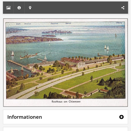
Informationen