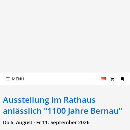
MENÜ
Ausstellung im Rathaus
anlässlich "1100 Jahre Bernau"
Do 6. August - Fr 11. September 2026