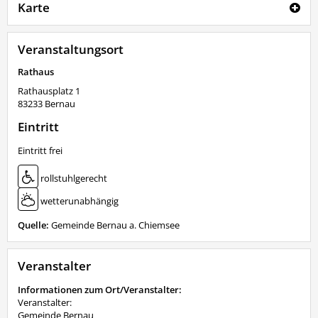
Karte
Veranstaltungsort
Rathaus
Rathausplatz 1
83233
Bernau
Eintritt
Eintritt frei
rollstuhlgerecht
wetterunabhängig
Quelle:
Gemeinde Bernau a. Chiemsee
Veranstalter
Informationen zum Ort/Veranstalter:
Veranstalter:
Gemeinde Bernau