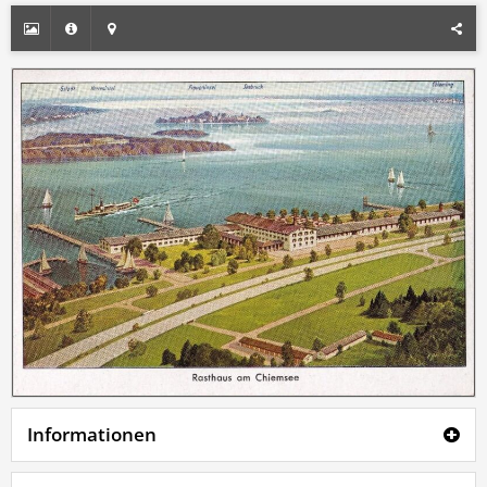
Informationen