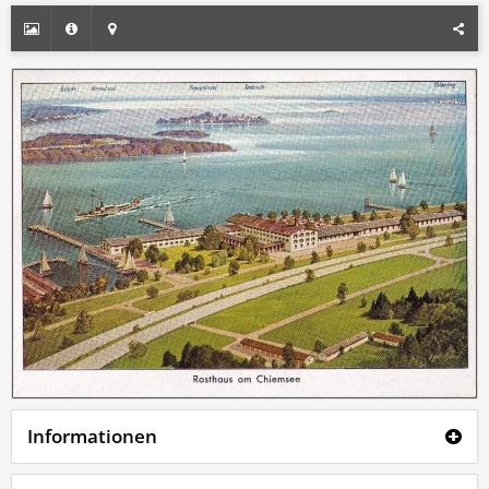
Informationen