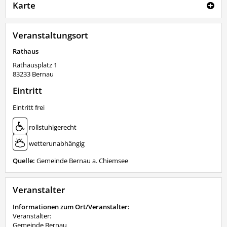
Karte
Veranstaltungsort
Rathaus
Rathausplatz 1
83233
Bernau
Eintritt
Eintritt frei
rollstuhlgerecht
wetterunabhängig
Quelle:
Gemeinde Bernau a. Chiemsee
Veranstalter
Informationen zum Ort/Veranstalter:
Veranstalter:
Gemeinde Bernau