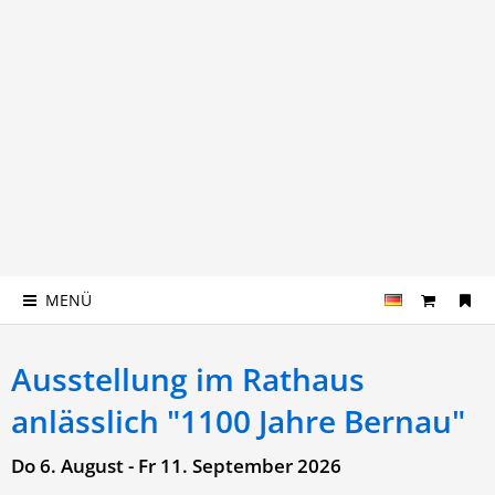
MENÜ
Ausstellung im Rathaus
anlässlich "1100 Jahre Bernau"
Do 6. August - Fr 11. September 2026