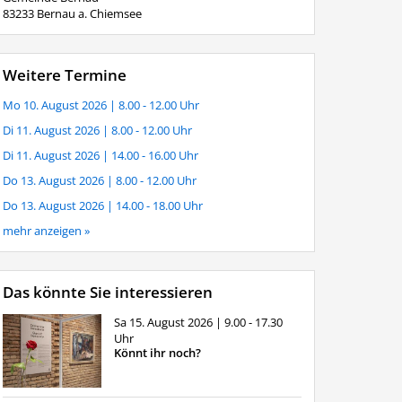
83233 Bernau a. Chiemsee
Weitere Termine
Mo 10. August 2026
| 8.00 - 12.00 Uhr
Di 11. August 2026
| 8.00 - 12.00 Uhr
Di 11. August 2026
| 14.00 - 16.00 Uhr
Do 13. August 2026
| 8.00 - 12.00 Uhr
Do 13. August 2026
| 14.00 - 18.00 Uhr
mehr anzeigen »
Das könnte Sie interessieren
Sa 15. August 2026
| 9.00 - 17.30
Uhr
Könnt ihr noch?