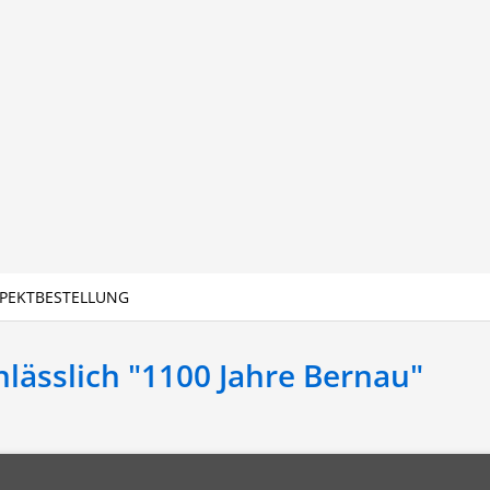
PEKTBESTELLUNG
lässlich "1100 Jahre Bernau"