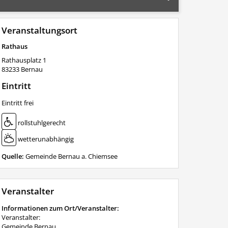
Veranstaltungsort
Rathaus
Rathausplatz 1
83233
Bernau
Eintritt
Eintritt frei
rollstuhlgerecht
wetterunabhängig
Quelle:
Gemeinde Bernau a. Chiemsee
Veranstalter
Informationen zum Ort/Veranstalter:
Veranstalter:
Gemeinde Bernau