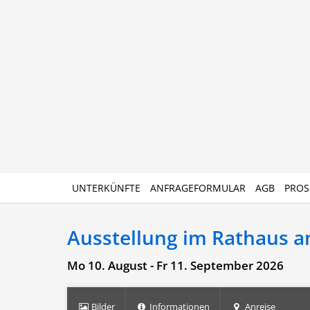
UNTERKÜNFTE
ANFRAGEFORMULAR
AGB
PROS
Ausstellung im Rathaus an
Mo 10. August - Fr 11. September 2026
Bilder
Informationen
Anreise