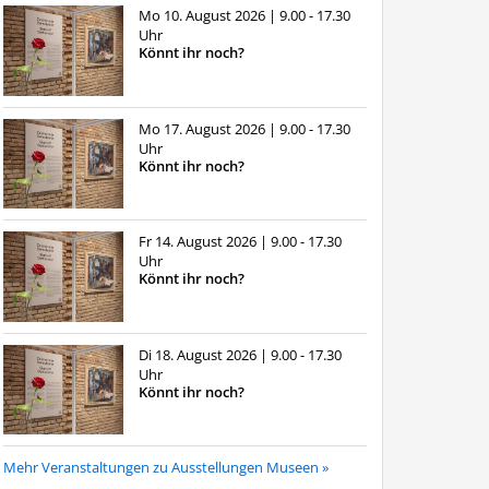
Mo 10. August 2026
| 9.00 - 17.30
Uhr
Könnt ihr noch?
Mo 17. August 2026
| 9.00 - 17.30
Uhr
Könnt ihr noch?
Fr 14. August 2026
| 9.00 - 17.30
Uhr
Könnt ihr noch?
Di 18. August 2026
| 9.00 - 17.30
Uhr
Könnt ihr noch?
Mehr Veranstaltungen zu Ausstellungen Museen »