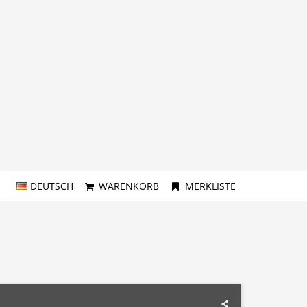
DEUTSCH
WARENKORB
MERKLISTE