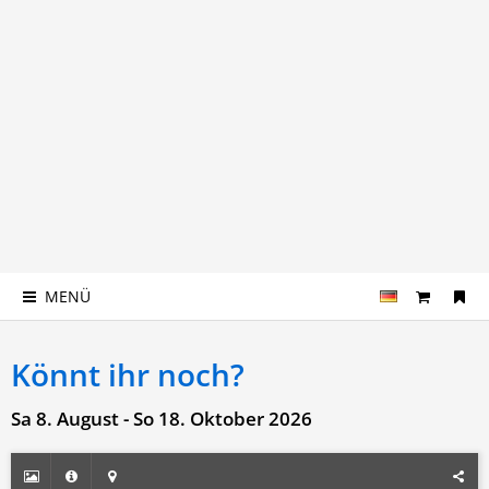
MENÜ
Könnt ihr noch?
Sa 8. August - So 18. Oktober 2026