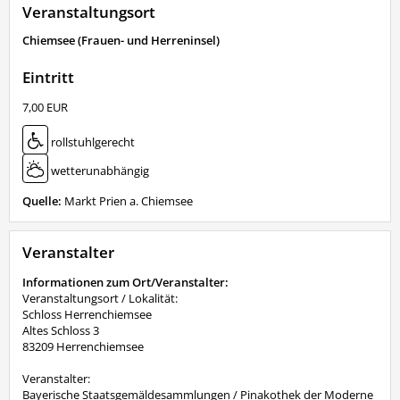
Veranstaltungsort
Chiemsee (Frauen- und Herreninsel)
Eintritt
7,00 EUR
rollstuhlgerecht
wetterunabhängig
Quelle:
Markt Prien a. Chiemsee
Veranstalter
Informationen zum Ort/Veranstalter:
Veranstaltungsort / Lokalität:
Schloss Herrenchiemsee
Altes Schloss 3
83209 Herrenchiemsee
Veranstalter:
Bayerische Staatsgemäldesammlungen / Pinakothek der Moderne