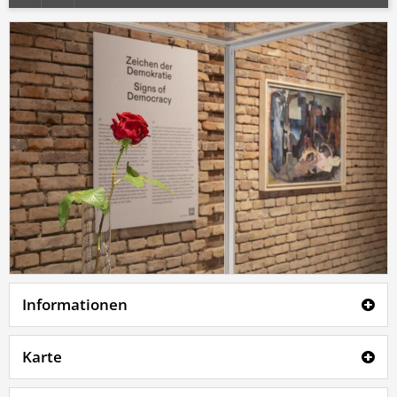
Informationen
Karte