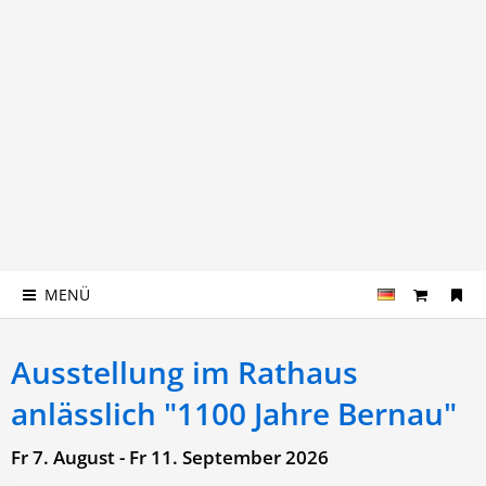
MENÜ
Ausstellung im Rathaus
anlässlich "1100 Jahre Bernau"
Fr 7. August - Fr 11. September 2026