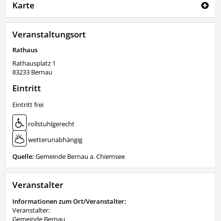
Karte
Veranstaltungsort
Rathaus
Rathausplatz 1
83233
Bernau
Eintritt
Eintritt frei
rollstuhlgerecht
wetterunabhängig
Quelle:
Gemeinde Bernau a. Chiemsee
Veranstalter
Informationen zum Ort/Veranstalter:
Veranstalter:
Gemeinde Bernau