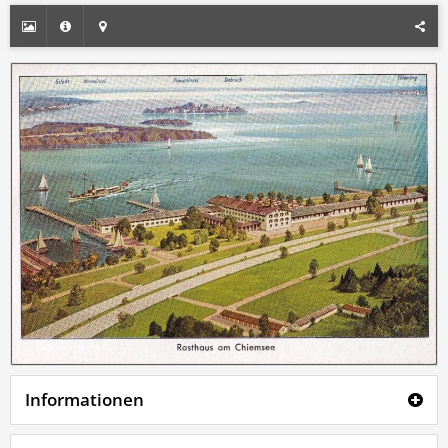
Informationen