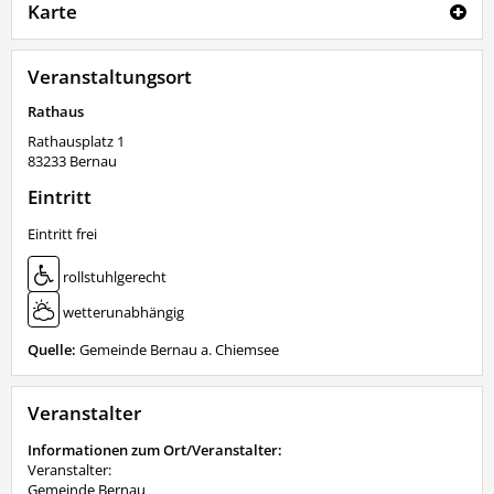
Karte
Veranstaltungsort
Rathaus
Rathausplatz 1
83233
Bernau
Eintritt
Eintritt frei
rollstuhlgerecht
wetterunabhängig
Quelle:
Gemeinde Bernau a. Chiemsee
Veranstalter
Informationen zum Ort/Veranstalter:
Veranstalter:
Gemeinde Bernau