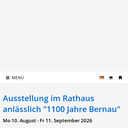
MENÜ
Ausstellung im Rathaus
anlässlich "1100 Jahre Bernau"
Mo 10. August - Fr 11. September 2026