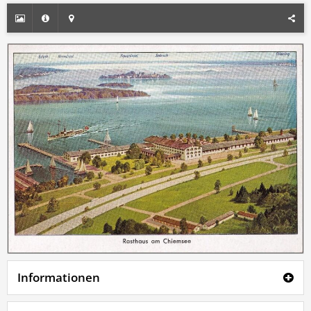
Informationen