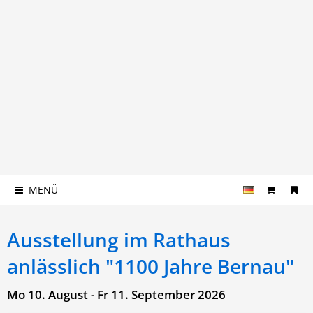
MENÜ
Ausstellung im Rathaus
anlässlich "1100 Jahre Bernau"
Mo 10. August - Fr 11. September 2026