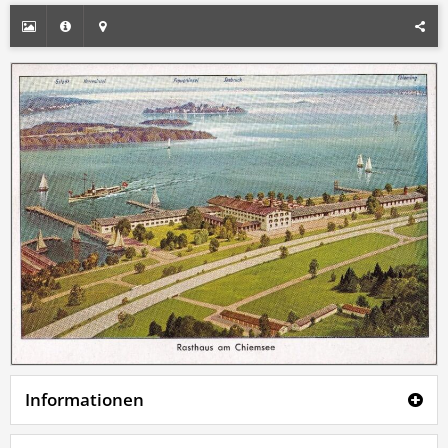
Informationen