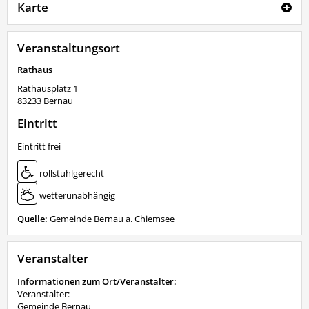
Karte
Veranstaltungsort
Rathaus
Rathausplatz 1
83233
Bernau
Eintritt
Eintritt frei
rollstuhlgerecht
wetterunabhängig
Quelle:
Gemeinde Bernau a. Chiemsee
Veranstalter
Informationen zum Ort/Veranstalter:
Veranstalter:
Gemeinde Bernau