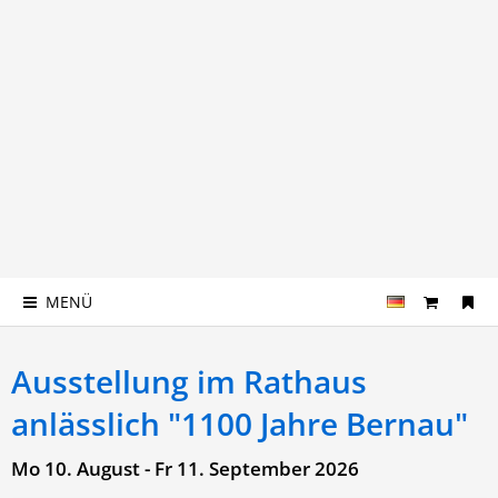
MENÜ
Ausstellung im Rathaus
anlässlich "1100 Jahre Bernau"
Mo 10. August - Fr 11. September 2026