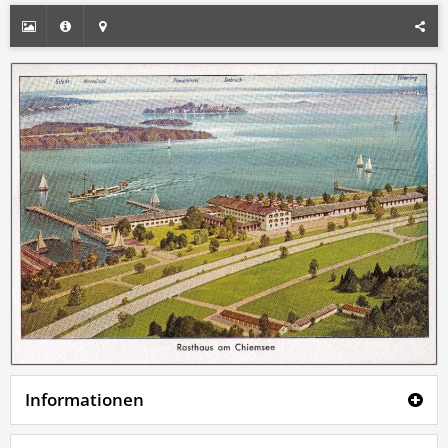
Informationen