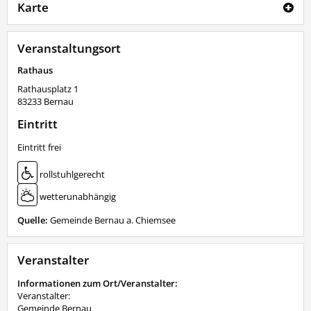
Karte
Veranstaltungsort
Rathaus
Rathausplatz 1
83233
Bernau
Eintritt
Eintritt frei
rollstuhlgerecht
wetterunabhängig
Quelle:
Gemeinde Bernau a. Chiemsee
Veranstalter
Informationen zum Ort/Veranstalter:
Veranstalter:
Gemeinde Bernau