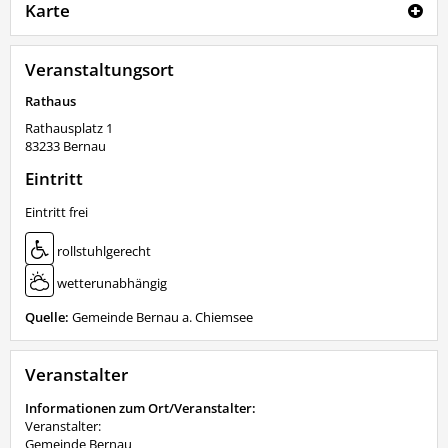
Karte
Veranstaltungsort
Rathaus
Rathausplatz 1
83233
Bernau
Eintritt
Eintritt frei
rollstuhlgerecht
wetterunabhängig
Quelle:
Gemeinde Bernau a. Chiemsee
Veranstalter
Informationen zum Ort/Veranstalter:
Veranstalter:
Gemeinde Bernau