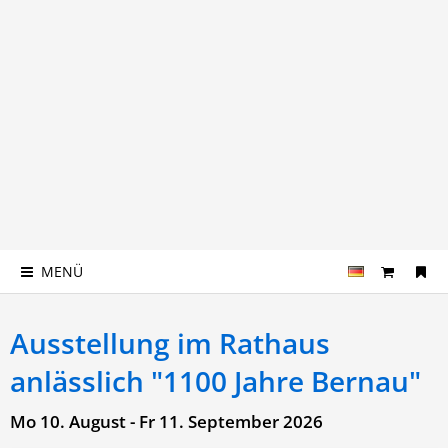
MENÜ
Ausstellung im Rathaus
anlässlich "1100 Jahre Bernau"
Mo 10. August - Fr 11. September 2026