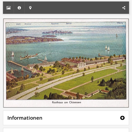
Informationen