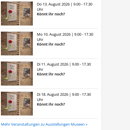
Do 13. August 2026
| 9.00 - 17.30
Uhr
Könnt ihr noch?
Mo 10. August 2026
| 9.00 - 17.30
Uhr
Könnt ihr noch?
Di 11. August 2026
| 9.00 - 17.30
Uhr
Könnt ihr noch?
Di 18. August 2026
| 9.00 - 17.30
Uhr
Könnt ihr noch?
Mehr Veranstaltungen zu Ausstellungen Museen »