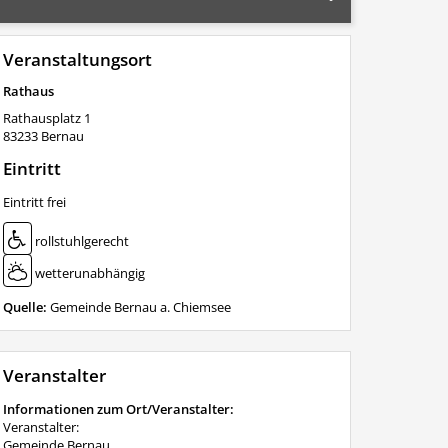
Veranstaltungsort
Rathaus
Rathausplatz 1
83233
Bernau
Eintritt
Eintritt frei
rollstuhlgerecht
wetterunabhängig
Quelle:
Gemeinde Bernau a. Chiemsee
Veranstalter
Informationen zum Ort/Veranstalter:
Veranstalter:
Gemeinde Bernau