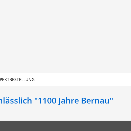
PEKTBESTELLUNG
lässlich "1100 Jahre Bernau"