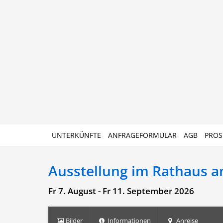
UNTERKÜNFTE
ANFRAGEFORMULAR
AGB
PROS
Ausstellung im Rathaus an
Fr 7. August - Fr 11. September 2026
Bilder
Informationen
Anreise