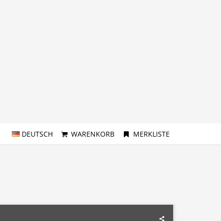
DEUTSCH
WARENKORB
MERKLISTE