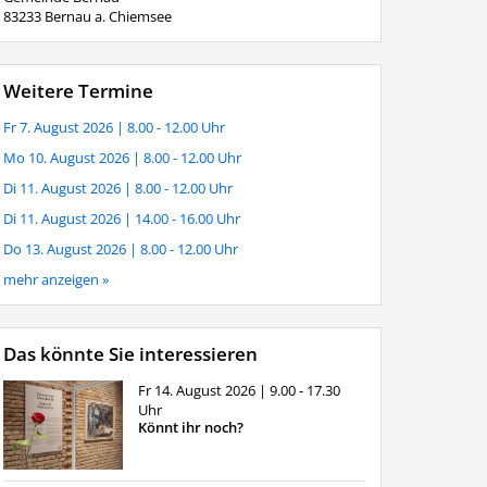
83233 Bernau a. Chiemsee
Weitere Termine
Fr 7. August 2026
| 8.00 - 12.00 Uhr
Mo 10. August 2026
| 8.00 - 12.00 Uhr
Di 11. August 2026
| 8.00 - 12.00 Uhr
Di 11. August 2026
| 14.00 - 16.00 Uhr
Do 13. August 2026
| 8.00 - 12.00 Uhr
mehr anzeigen »
Das könnte Sie interessieren
Fr 14. August 2026
| 9.00 - 17.30
Uhr
Könnt ihr noch?