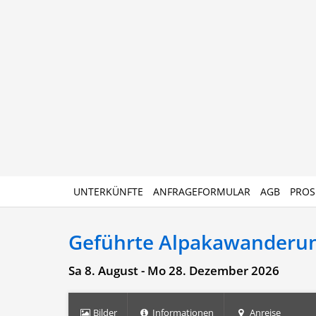
UNTERKÜNFTE
ANFRAGEFORMULAR
AGB
PROS
Geführte Alpakawanderu
Sa 8. August - Mo 28. Dezember 2026
Bilder
Informationen
Anreise