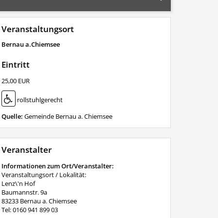
Veranstaltungsort
Bernau a.Chiemsee
Eintritt
25,00 EUR
rollstuhlgerecht
Quelle:
Gemeinde Bernau a. Chiemsee
Veranstalter
Informationen zum Ort/Veranstalter:
Veranstaltungsort / Lokalität:
Lenz\'n Hof
Baumannstr. 9a
83233 Bernau a. Chiemsee
Tel: 0160 941 899 03