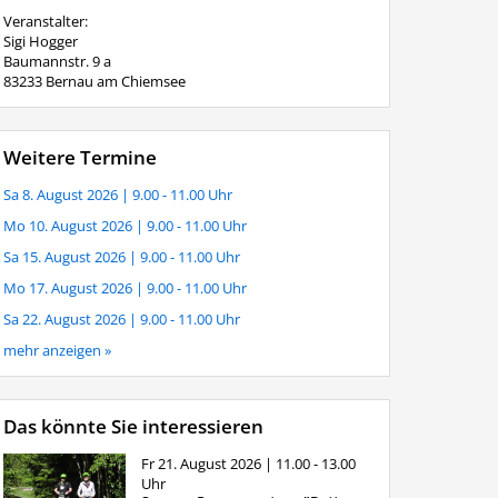
Veranstalter:
Sigi Hogger
Baumannstr. 9 a
83233 Bernau am Chiemsee
Weitere Termine
Sa 8. August 2026
| 9.00 - 11.00 Uhr
Mo 10. August 2026
| 9.00 - 11.00 Uhr
Sa 15. August 2026
| 9.00 - 11.00 Uhr
Mo 17. August 2026
| 9.00 - 11.00 Uhr
Sa 22. August 2026
| 9.00 - 11.00 Uhr
mehr anzeigen »
Das könnte Sie interessieren
Fr 21. August 2026
| 11.00 - 13.00
Uhr