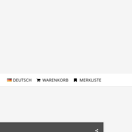
DEUTSCH
WARENKORB
MERKLISTE