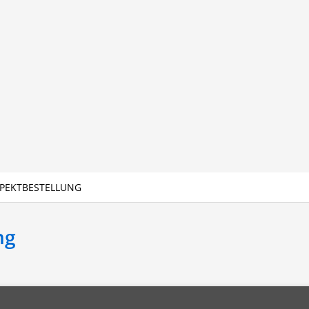
PEKTBESTELLUNG
ng