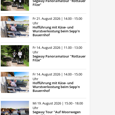
Segway Panoramatour "Rottauer
Filze"
Fr 21. August 2026
| 14.00 - 15.00
Uhr
Hofführung mit Käse- und
Wurstverkostung beim Sepp'n
Bauernhof
Fr 14. August 2026
| 11.00 - 13.00
Uhr
Segway Panoramatour "Rottauer
Filze"
Fr 14. August 2026
| 14.00 - 15.00
Uhr
Hofführung mit Käse- und
Wurstverkostung beim Sepp'n
Bauernhof
Mi 19. August 2026
| 15.00 - 18.00
Uhr
Segway Tour "Auf Moorwegen