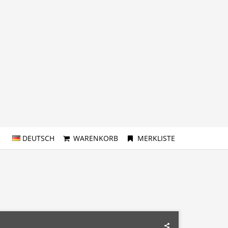
DEUTSCH
WARENKORB
MERKLISTE