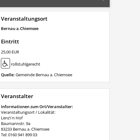
Veranstaltungsort
Bernau a.Chiemsee
Eintritt
25,00 EUR
rollstuhlgerecht
Quelle:
Gemeinde Bernau a. Chiemsee
Veranstalter
Informationen zum Ort/Veranstalter:
Veranstaltungsort / Lokalität:
Lenz\'n Hof
Baumannstr. 9a
83233 Bernau a. Chiemsee
Tel: 0160 941 899 03