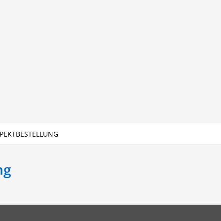
PEKTBESTELLUNG
ng