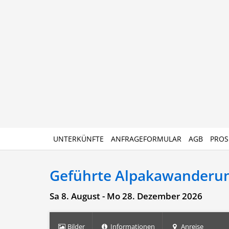
UNTERKÜNFTE
ANFRAGEFORMULAR
AGB
PROS
Geführte Alpakawanderu
Sa 8. August - Mo 28. Dezember 2026
Bilder
Informationen
Anreise