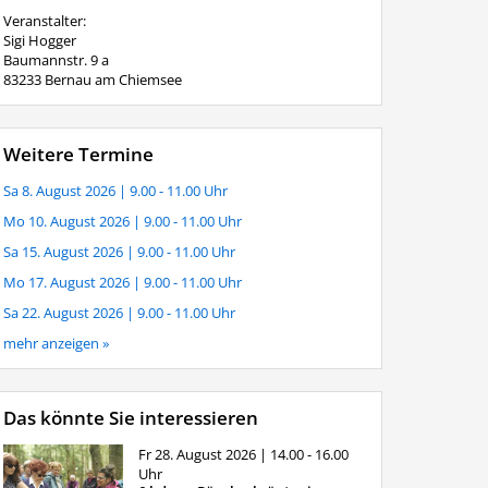
Veranstalter:
Sigi Hogger
Baumannstr. 9 a
83233 Bernau am Chiemsee
Weitere Termine
Sa 8. August 2026
| 9.00 - 11.00 Uhr
Mo 10. August 2026
| 9.00 - 11.00 Uhr
Sa 15. August 2026
| 9.00 - 11.00 Uhr
Mo 17. August 2026
| 9.00 - 11.00 Uhr
Sa 22. August 2026
| 9.00 - 11.00 Uhr
mehr anzeigen »
Das könnte Sie interessieren
Fr 28. August 2026
| 14.00 - 16.00
Uhr