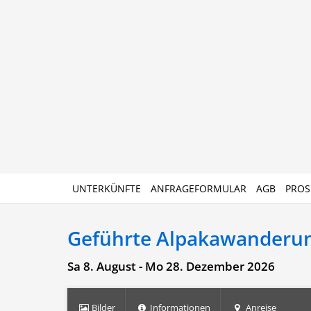
UNTERKÜNFTE
ANFRAGEFORMULAR
AGB
PROS
Geführte Alpakawanderu
Sa 8. August - Mo 28. Dezember 2026
Bilder
Informationen
Anreise