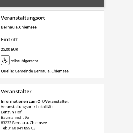
Veranstaltungsort
Bernau a.Chiemsee
Eintritt
25,00 EUR
rollstuhlgerecht
Quelle:
Gemeinde Bernau a. Chiemsee
Veranstalter
Informationen zum Ort/Veranstalter:
Veranstaltungsort / Lokalität:
Lenz\'n Hof
Baumannstr. 9a
83233 Bernau a. Chiemsee
Tel: 0160 941 899 03