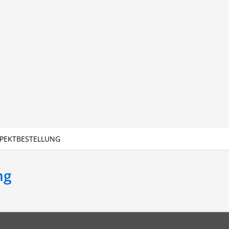
PEKTBESTELLUNG
ng