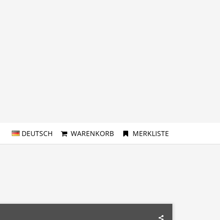
DEUTSCH
WARENKORB
MERKLISTE