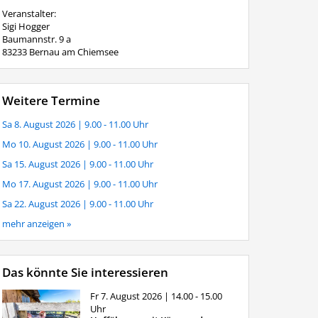
Veranstalter:
Sigi Hogger
Baumannstr. 9 a
83233 Bernau am Chiemsee
Weitere Termine
Sa 8. August 2026
| 9.00 - 11.00 Uhr
Mo 10. August 2026
| 9.00 - 11.00 Uhr
Sa 15. August 2026
| 9.00 - 11.00 Uhr
Mo 17. August 2026
| 9.00 - 11.00 Uhr
Sa 22. August 2026
| 9.00 - 11.00 Uhr
mehr anzeigen »
Das könnte Sie interessieren
Fr 7. August 2026
| 14.00 - 15.00
Uhr