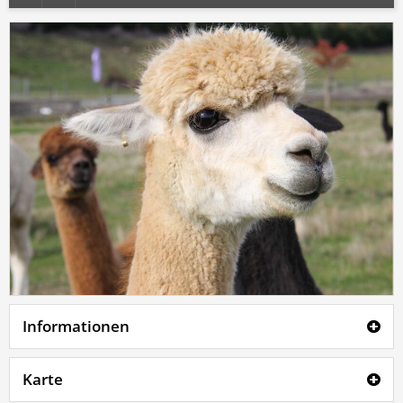
Informationen
Karte