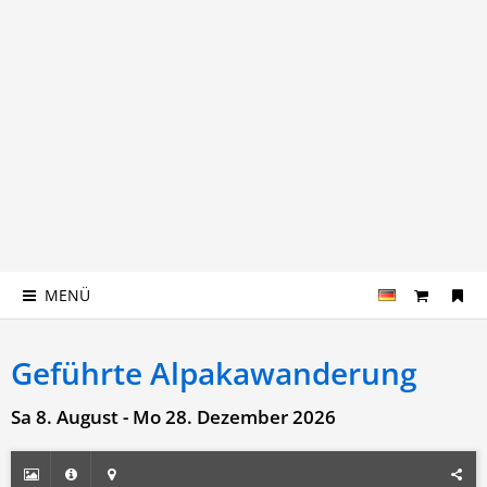
MENÜ
Geführte Alpakawanderung
Sa 8. August - Mo 28. Dezember 2026