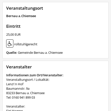
Veranstaltungsort
Bernau a.Chiemsee
Eintritt
25,00 EUR
rollstuhlgerecht
Quelle:
Gemeinde Bernau a. Chiemsee
Veranstalter
Informationen zum Ort/Veranstalter:
Veranstaltungsort / Lokalität:
Lenz\'n Hof
Baumannstr. 9a
83233 Bernau a. Chiemsee
Tel: 0160 941 899 03
Veranstalter:
Sigi Hogger