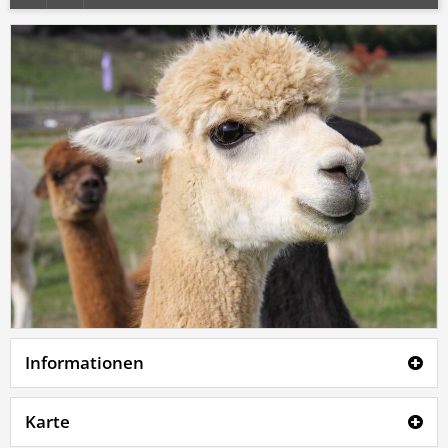
Informationen
Karte