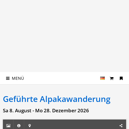
MENÜ
Geführte Alpakawanderung
Sa 8. August - Mo 28. Dezember 2026