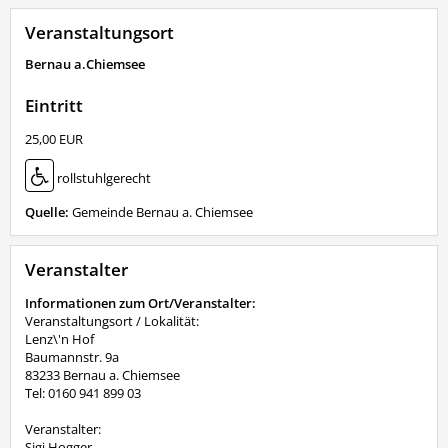
Veranstaltungsort
Bernau a.Chiemsee
Eintritt
25,00 EUR
rollstuhlgerecht
Quelle:
Gemeinde Bernau a. Chiemsee
Veranstalter
Informationen zum Ort/Veranstalter:
Veranstaltungsort / Lokalität:
Lenz\'n Hof
Baumannstr. 9a
83233 Bernau a. Chiemsee
Tel: 0160 941 899 03
Veranstalter:
Sigi Hogger