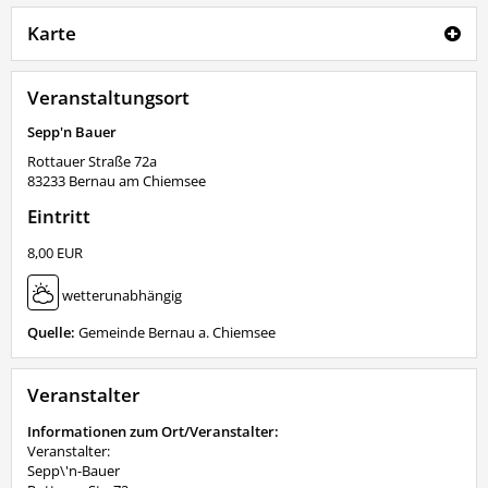
Karte
Veranstaltungsort
Sepp'n Bauer
Rottauer Straße 72a
83233
Bernau am Chiemsee
Eintritt
8,00 EUR
wetterunabhängig
Quelle:
Gemeinde Bernau a. Chiemsee
Veranstalter
Informationen zum Ort/Veranstalter:
Veranstalter:
Sepp\'n-Bauer