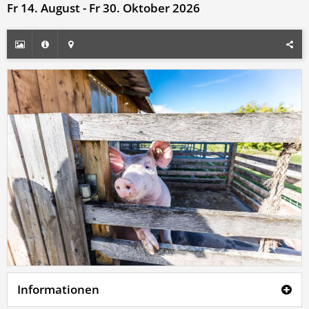
Fr 14. August - Fr 30. Oktober 2026
Informationen