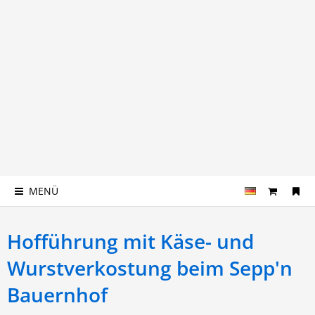
MENÜ
Hofführung mit Käse- und
Wurstverkostung beim Sepp'n
Bauernhof