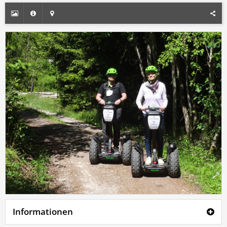
Informationen