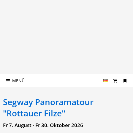
MENÜ
Segway Panoramatour
"Rottauer Filze"
Fr 7. August - Fr 30. Oktober 2026