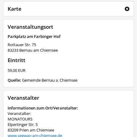
Karte
Veranstaltungsort
Parkplatz am Farbinger Hof
Rottauer Str. 75
83233
Bernau am Chiemsee
Eintritt
59,00 EUR
Quelle:
Gemeinde Bernau a. Chiemsee
Veranstalter
Informationen zum Ort/Veranstalter:
Veranstalter:
MONATOURS
Elpertinger Str. 5
83209 Prien am Chiemsee
www.segway-am-chiemsee.de