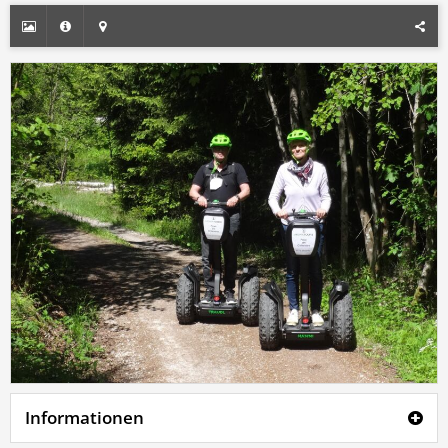
Informationen