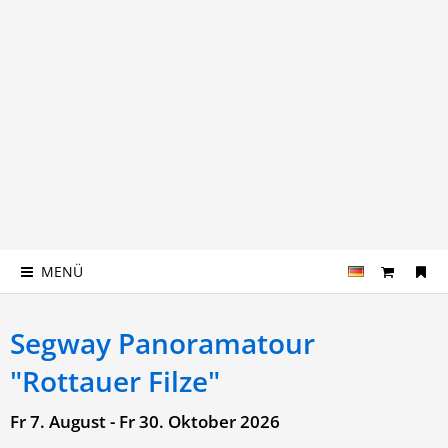
MENÜ
Segway Panoramatour
"Rottauer Filze"
Fr 7. August - Fr 30. Oktober 2026