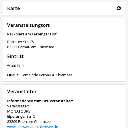
Karte
Veranstaltungsort
Parkplatz am Farbinger Hof
Rottauer Str. 75
83233
Bernau am Chiemsee
Eintritt
59,00 EUR
Quelle:
Gemeinde Bernau a. Chiemsee
Veranstalter
Informationen zum Ort/Veranstalter:
Veranstalter:
MONATOURS
Elpertinger Str. 5
83209 Prien am Chiemsee
www.segway-am-chiemsee.de