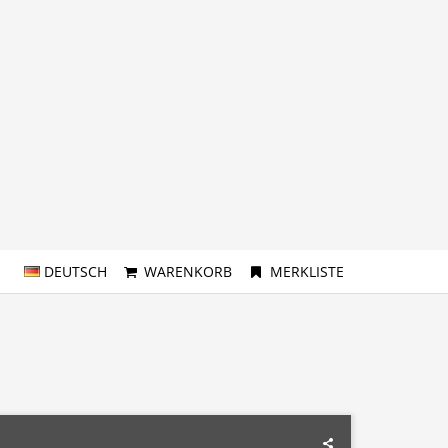
DEUTSCH
WARENKORB
MERKLISTE