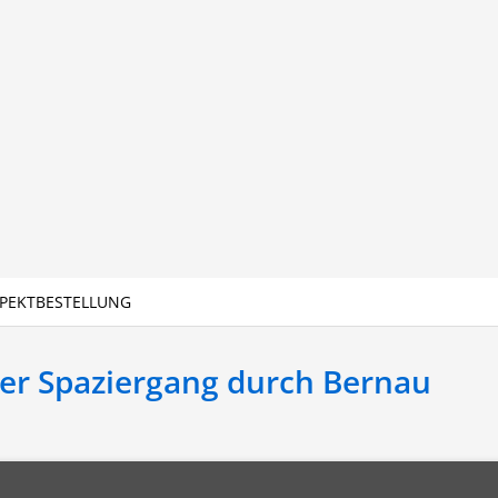
PEKTBESTELLUNG
her Spaziergang durch Bernau