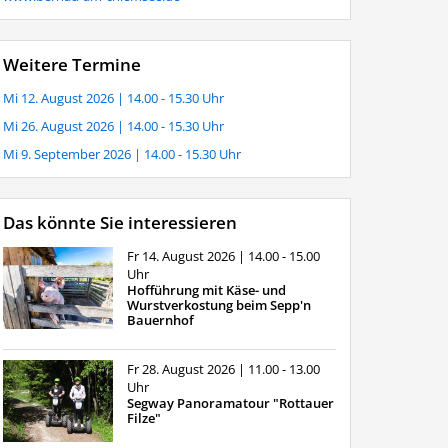
Weitere Termine
Mi 12. August 2026
| 14.00 - 15.30 Uhr
Mi 26. August 2026
| 14.00 - 15.30 Uhr
Mi 9. September 2026
| 14.00 - 15.30 Uhr
Das könnte Sie interessieren
Fr 14. August 2026
| 14.00 - 15.00
Uhr
Hofführung mit Käse- und
Wurstverkostung beim Sepp'n
Bauernhof
Fr 28. August 2026
| 11.00 - 13.00
Uhr
Segway Panoramatour "Rottauer
Filze"