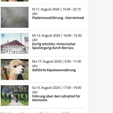
Di 11. August 2026
| 19.45 - 22.15
Uhr
Fledermausführung - Herreninsel
Mi 12. August 2026
| 14.00 - 15.30
Uhr
Dorfg'schichtn: Historischer
Spaziergang durch Bernau
Mo 17. August 2026
| 9.00 - 11.00
Uhr
Geführte Alpakawanderung
Sa 15. August 2026
| 17.00 - 19.00
Uhr
Führung über den Lehrpfad für
Geomatie