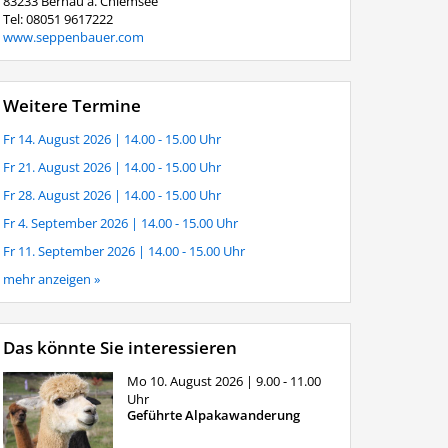
83233 Bernau a. Chiemsee
Tel: 08051 9617222
www.seppenbauer.com
Weitere Termine
Fr 14. August 2026
| 14.00 - 15.00 Uhr
Fr 21. August 2026
| 14.00 - 15.00 Uhr
Fr 28. August 2026
| 14.00 - 15.00 Uhr
Fr 4. September 2026
| 14.00 - 15.00 Uhr
Fr 11. September 2026
| 14.00 - 15.00 Uhr
mehr anzeigen »
Das könnte Sie interessieren
Mo 10. August 2026
| 9.00 - 11.00
Uhr
Geführte Alpakawanderung