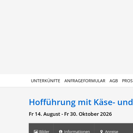
UNTERKÜNFTE
ANFRAGEFORMULAR
AGB
PROS
Hofführung mit Käse- un
Fr 14. August - Fr 30. Oktober 2026
Bilder
Informationen
Anreise