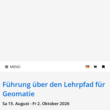
MENÜ
Führung über den Lehrpfad für
Geomatie
Sa 15. August - Fr 2. Oktober 2026