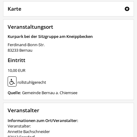
Karte
Veranstaltungsort
Kurpark bei der Sitzgruppe am Kneippbecken
Ferdinand-Bonn-Str.
83233
Bernau
Eintritt
10,00 EUR
rollstuhlgerecht
Quelle:
Gemeinde Bernau a. Chiemsee
Veranstalter
Informationen zum Ort/Veranstalter:
Veranstalter:
Annette Bachschneider
83112 Frasdorf