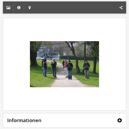
Informationen