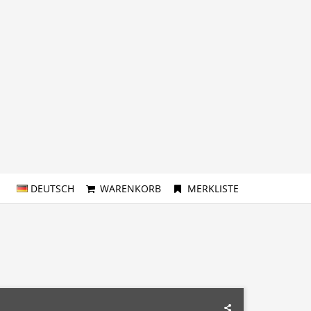
DEUTSCH
WARENKORB
MERKLISTE