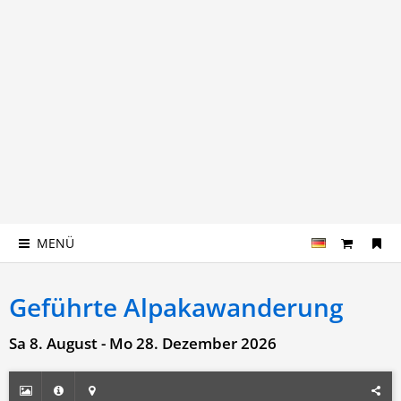
MENÜ
Geführte Alpakawanderung
Sa 8. August - Mo 28. Dezember 2026