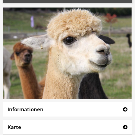
Informationen
Karte