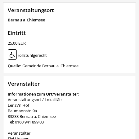
Veranstaltungsort
Bernau a.Chiemsee
Eintritt
25,00 EUR
rollstuhlgerecht
Quelle:
Gemeinde Bernau a. Chiemsee
Veranstalter
Informationen zum Ort/Veranstalter:
Veranstaltungsort / Lokalität:
Lenz\'n Hof
Baumannstr. 9a
83233 Bernau a. Chiemsee
Tel: 0160 941 899 03
Veranstalter:
Sigi Hogger