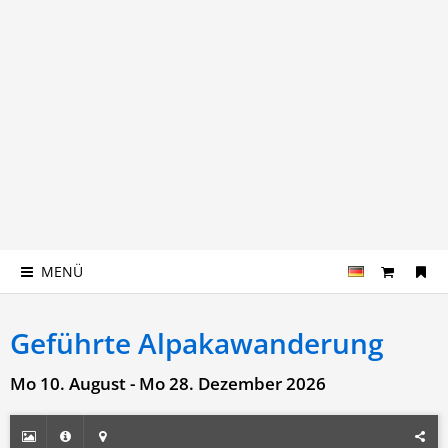
MENÜ
Geführte Alpakawanderung
Mo 10. August - Mo 28. Dezember 2026