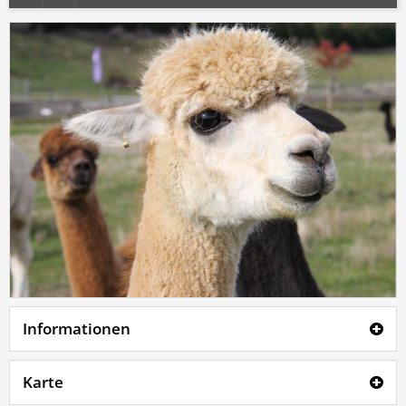
Informationen
Karte