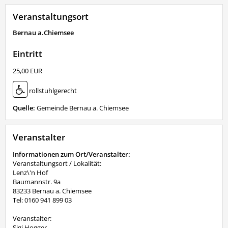
Veranstaltungsort
Bernau a.Chiemsee
Eintritt
25,00 EUR
rollstuhlgerecht
Quelle:
Gemeinde Bernau a. Chiemsee
Veranstalter
Informationen zum Ort/Veranstalter:
Veranstaltungsort / Lokalität:
Lenz\'n Hof
Baumannstr. 9a
83233 Bernau a. Chiemsee
Tel: 0160 941 899 03
Veranstalter:
Sigi Hogger