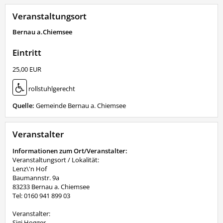
Veranstaltungsort
Bernau a.Chiemsee
Eintritt
25,00 EUR
rollstuhlgerecht
Quelle:
Gemeinde Bernau a. Chiemsee
Veranstalter
Informationen zum Ort/Veranstalter:
Veranstaltungsort / Lokalität:
Lenz\'n Hof
Baumannstr. 9a
83233 Bernau a. Chiemsee
Tel: 0160 941 899 03
Veranstalter:
Sigi Hogger