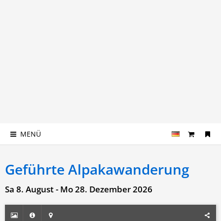
MENÜ
Geführte Alpakawanderung
Sa 8. August - Mo 28. Dezember 2026