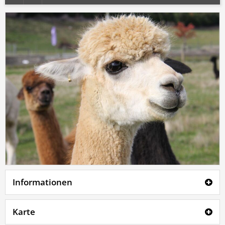
Informationen
Karte