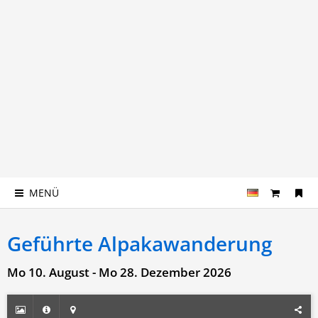
MENÜ
Geführte Alpakawanderung
Mo 10. August - Mo 28. Dezember 2026