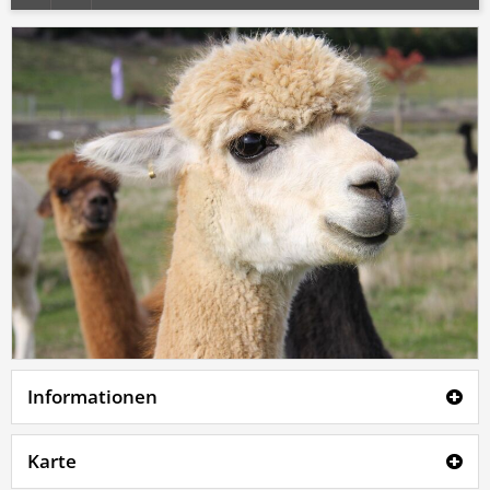
Informationen
Karte