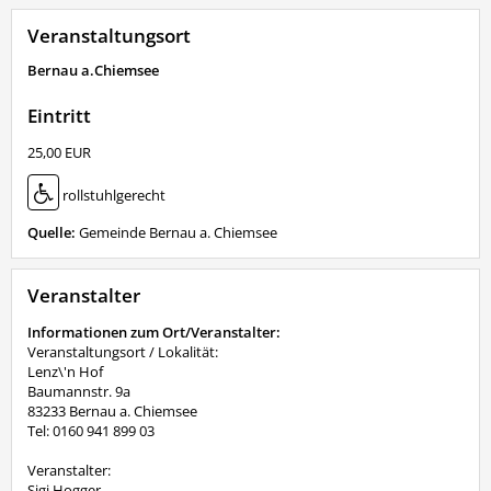
Veranstaltungsort
Bernau a.Chiemsee
Eintritt
25,00 EUR
rollstuhlgerecht
Quelle:
Gemeinde Bernau a. Chiemsee
Veranstalter
Informationen zum Ort/Veranstalter:
Veranstaltungsort / Lokalität:
Lenz\'n Hof
Baumannstr. 9a
83233 Bernau a. Chiemsee
Tel: 0160 941 899 03
Veranstalter:
Sigi Hogger