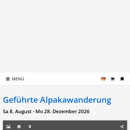
MENÜ
Geführte Alpakawanderung
Sa 8. August - Mo 28. Dezember 2026