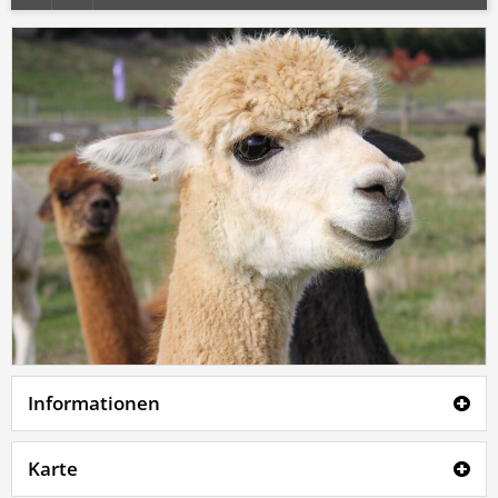
Informationen
Karte