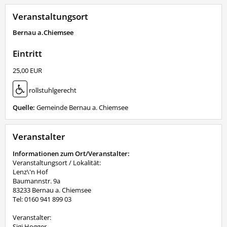
Veranstaltungsort
Bernau a.Chiemsee
Eintritt
25,00 EUR
rollstuhlgerecht
Quelle:
Gemeinde Bernau a. Chiemsee
Veranstalter
Informationen zum Ort/Veranstalter:
Veranstaltungsort / Lokalität:
Lenz\'n Hof
Baumannstr. 9a
83233 Bernau a. Chiemsee
Tel: 0160 941 899 03
Veranstalter:
Sigi Hogger