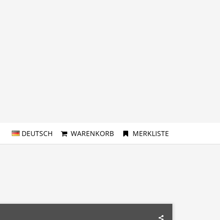
DEUTSCH
WARENKORB
MERKLISTE