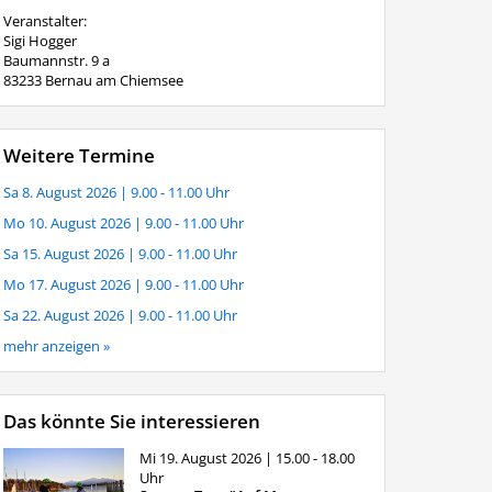
Veranstalter:
Sigi Hogger
Baumannstr. 9 a
83233 Bernau am Chiemsee
Weitere Termine
Sa 8. August 2026
| 9.00 - 11.00 Uhr
Mo 10. August 2026
| 9.00 - 11.00 Uhr
Sa 15. August 2026
| 9.00 - 11.00 Uhr
Mo 17. August 2026
| 9.00 - 11.00 Uhr
Sa 22. August 2026
| 9.00 - 11.00 Uhr
mehr anzeigen »
Das könnte Sie interessieren
Mi 19. August 2026
| 15.00 - 18.00
Uhr