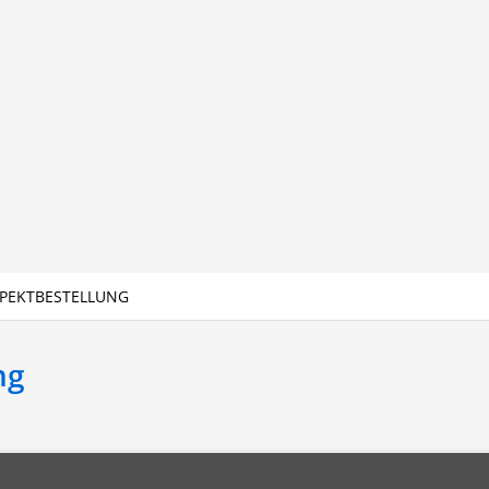
PEKTBESTELLUNG
ng