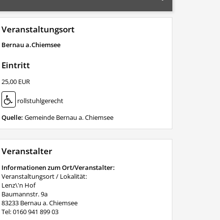
Veranstaltungsort
Bernau a.Chiemsee
Eintritt
25,00 EUR
rollstuhlgerecht
Quelle:
Gemeinde Bernau a. Chiemsee
Veranstalter
Informationen zum Ort/Veranstalter:
Veranstaltungsort / Lokalität:
Lenz\'n Hof
Baumannstr. 9a
83233 Bernau a. Chiemsee
Tel: 0160 941 899 03