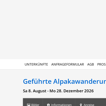
UNTERKÜNFTE
ANFRAGEFORMULAR
AGB
PROS
Geführte Alpakawanderu
Sa 8. August - Mo 28. Dezember 2026
Bilder
Informationen
Anreise