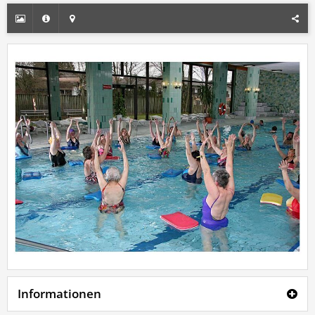
Informationen