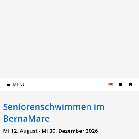
MENÜ
Seniorenschwimmen im
BernaMare
Mi 12. August - Mi 30. Dezember 2026