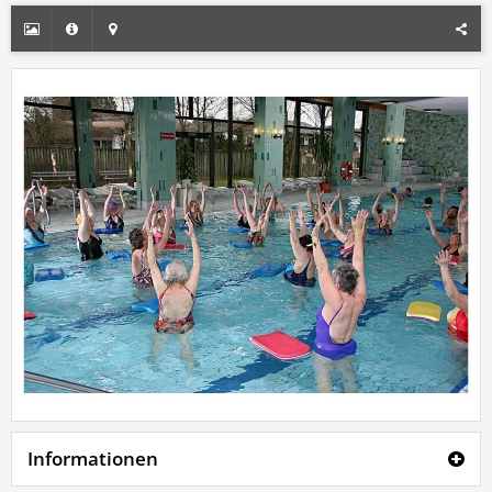
Informationen