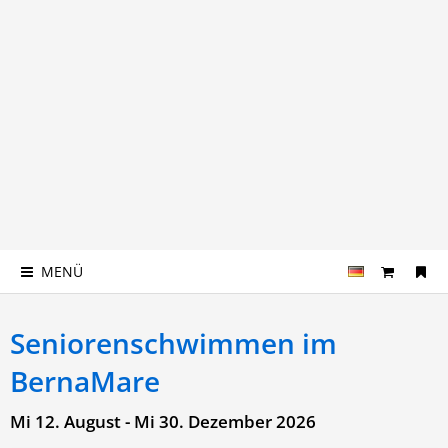
MENÜ
Seniorenschwimmen im
BernaMare
Mi 12. August - Mi 30. Dezember 2026