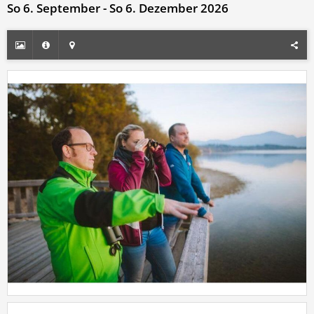
So 6. September - So 6. Dezember 2026