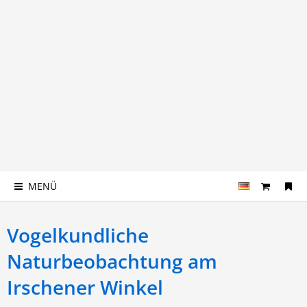
MENÜ
Vogelkundliche
Naturbeobachtung am
Irschener Winkel