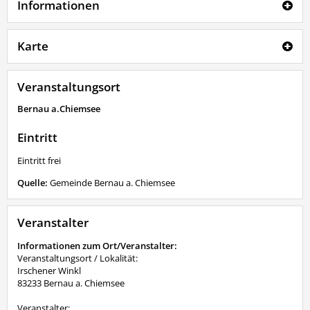
Informationen
Karte
Veranstaltungsort
Bernau a.Chiemsee
Eintritt
Eintritt frei
Quelle:
Gemeinde Bernau a. Chiemsee
Veranstalter
Informationen zum Ort/Veranstalter:
Veranstaltungsort / Lokalität:
Irschener Winkl
83233 Bernau a. Chiemsee
Veranstalter: