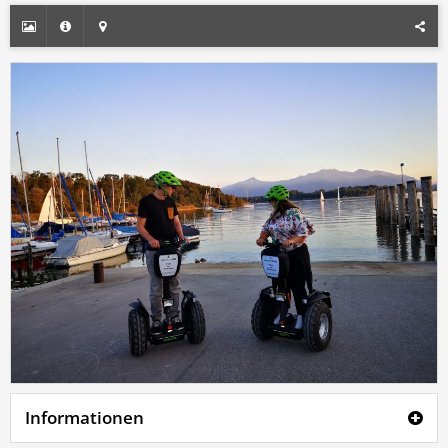
Informationen