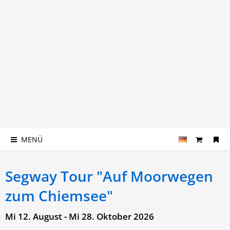
MENÜ
Segway Tour "Auf Moorwegen
zum Chiemsee"
Mi 12. August - Mi 28. Oktober 2026