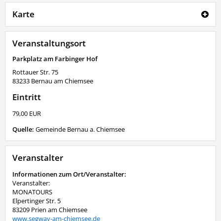
Karte
Veranstaltungsort
Parkplatz am Farbinger Hof
Rottauer Str. 75
83233
Bernau am Chiemsee
Eintritt
79,00 EUR
Quelle:
Gemeinde Bernau a. Chiemsee
Veranstalter
Informationen zum Ort/Veranstalter:
Veranstalter:
MONATOURS
Elpertinger Str. 5
83209 Prien am Chiemsee
www.segway-am-chiemsee.de