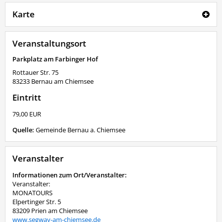
Karte
Veranstaltungsort
Parkplatz am Farbinger Hof
Rottauer Str. 75
83233
Bernau am Chiemsee
Eintritt
79,00 EUR
Quelle:
Gemeinde Bernau a. Chiemsee
Veranstalter
Informationen zum Ort/Veranstalter:
Veranstalter:
MONATOURS
Elpertinger Str. 5
83209 Prien am Chiemsee
www.segway-am-chiemsee.de