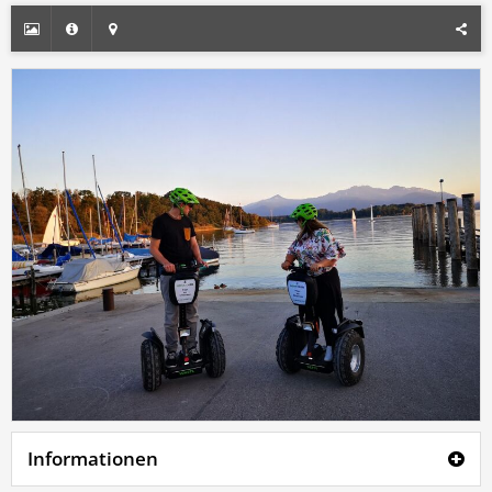
Informationen