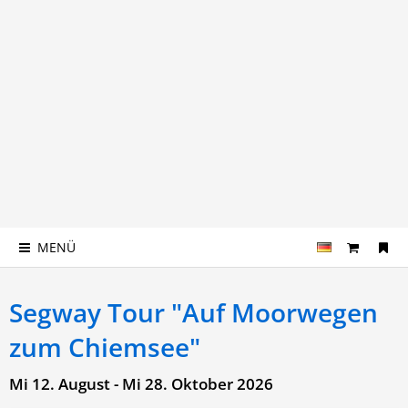
MENÜ
Segway Tour "Auf Moorwegen
zum Chiemsee"
Mi 12. August - Mi 28. Oktober 2026