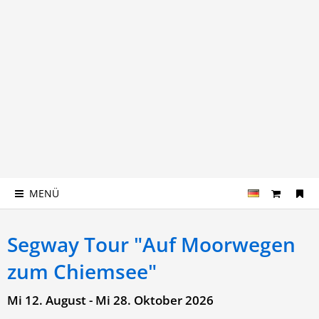
MENÜ
Segway Tour "Auf Moorwegen
zum Chiemsee"
Mi 12. August - Mi 28. Oktober 2026