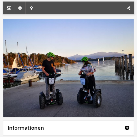
Informationen