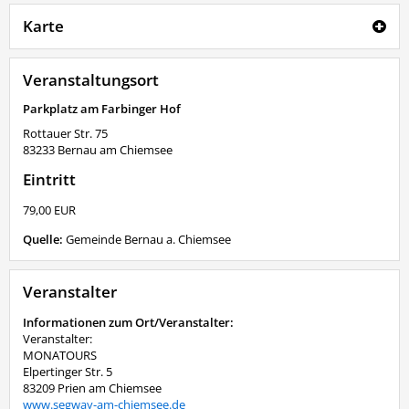
Karte
Veranstaltungsort
Parkplatz am Farbinger Hof
Rottauer Str. 75
83233
Bernau am Chiemsee
Eintritt
79,00 EUR
Quelle:
Gemeinde Bernau a. Chiemsee
Veranstalter
Informationen zum Ort/Veranstalter:
Veranstalter:
MONATOURS
Elpertinger Str. 5
83209 Prien am Chiemsee
www.segway-am-chiemsee.de