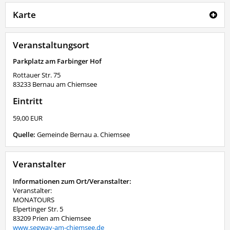
Karte
Veranstaltungsort
Parkplatz am Farbinger Hof
Rottauer Str. 75
83233
Bernau am Chiemsee
Eintritt
59,00 EUR
Quelle:
Gemeinde Bernau a. Chiemsee
Veranstalter
Informationen zum Ort/Veranstalter:
Veranstalter:
MONATOURS
Elpertinger Str. 5
83209 Prien am Chiemsee
www.segway-am-chiemsee.de