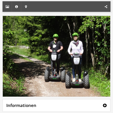
Informationen