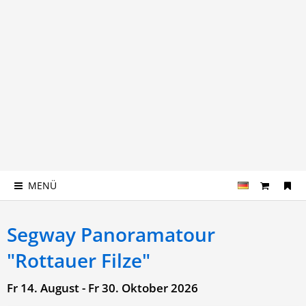
MENÜ
Segway Panoramatour
"Rottauer Filze"
Fr 14. August - Fr 30. Oktober 2026