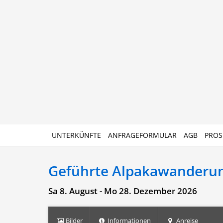
UNTERKÜNFTE
ANFRAGEFORMULAR
AGB
PROS
Geführte Alpakawanderu
Sa 8. August - Mo 28. Dezember 2026
Bilder
Informationen
Anreise