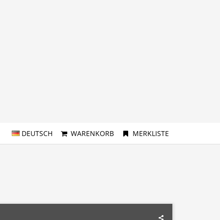
DEUTSCH
WARENKORB
MERKLISTE