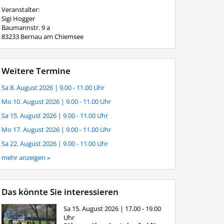
Veranstalter:
Sigi Hogger
Baumannstr. 9 a
83233 Bernau am Chiemsee
Weitere Termine
Sa 8. August 2026
| 9.00 - 11.00 Uhr
Mo 10. August 2026
| 9.00 - 11.00 Uhr
Sa 15. August 2026
| 9.00 - 11.00 Uhr
Mo 17. August 2026
| 9.00 - 11.00 Uhr
Sa 22. August 2026
| 9.00 - 11.00 Uhr
mehr anzeigen »
Das könnte Sie interessieren
Sa 15. August 2026
| 17.00 - 19.00
Uhr