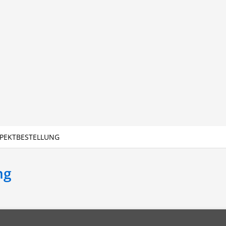
PEKTBESTELLUNG
ng