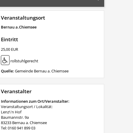
Veranstaltungsort
Bernau a.Chiemsee
Eintritt
25,00 EUR
rollstuhlgerecht
Quelle:
Gemeinde Bernau a. Chiemsee
Veranstalter
Informationen zum Ort/Veranstalter:
Veranstaltungsort / Lokalität:
Lenz\'n Hof
Baumannstr. 9a
83233 Bernau a. Chiemsee
Tel: 0160 941 899 03