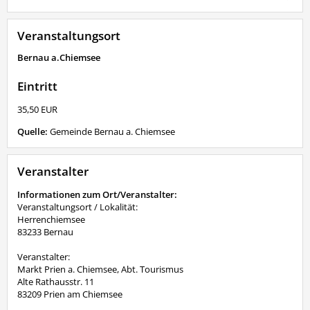
Veranstaltungsort
Bernau a.Chiemsee
Eintritt
35,50 EUR
Quelle:
Gemeinde Bernau a. Chiemsee
Veranstalter
Informationen zum Ort/Veranstalter:
Veranstaltungsort / Lokalität:
Herrenchiemsee
83233 Bernau
Veranstalter:
Markt Prien a. Chiemsee, Abt. Tourismus
Alte Rathausstr. 11
83209 Prien am Chiemsee