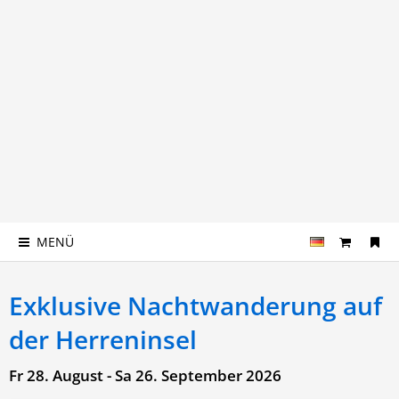
MENÜ
Exklusive Nachtwanderung auf
der Herreninsel
Fr 28. August - Sa 26. September 2026