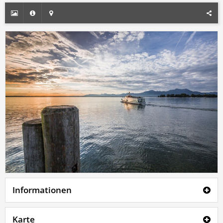
Informationen
Karte