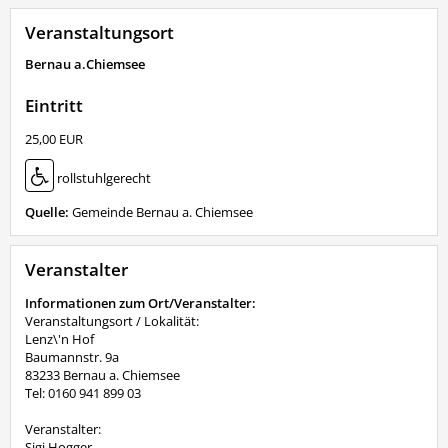
Veranstaltungsort
Bernau a.Chiemsee
Eintritt
25,00 EUR
rollstuhlgerecht
Quelle:
Gemeinde Bernau a. Chiemsee
Veranstalter
Informationen zum Ort/Veranstalter:
Veranstaltungsort / Lokalität:
Lenz\'n Hof
Baumannstr. 9a
83233 Bernau a. Chiemsee
Tel: 0160 941 899 03
Veranstalter:
Sigi Hogger