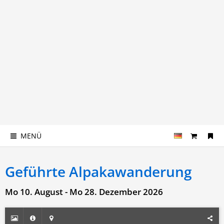
MENÜ
Geführte Alpakawanderung
Mo 10. August - Mo 28. Dezember 2026