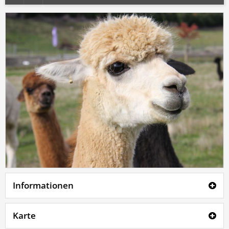
Informationen
Karte