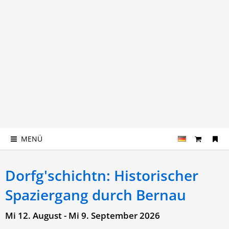
MENÜ
Dorfg'schichtn: Historischer
Spaziergang durch Bernau
Mi 12. August - Mi 9. September 2026