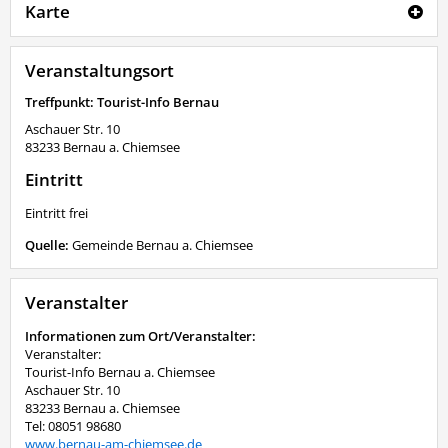
Karte
Veranstaltungsort
Treffpunkt: Tourist-Info Bernau
Aschauer Str. 10
83233
Bernau a. Chiemsee
Eintritt
Eintritt frei
Quelle:
Gemeinde Bernau a. Chiemsee
Veranstalter
Informationen zum Ort/Veranstalter:
Veranstalter:
Tourist-Info Bernau a. Chiemsee
Aschauer Str. 10
83233 Bernau a. Chiemsee
Tel: 08051 98680
www.bernau-am-chiemsee.de