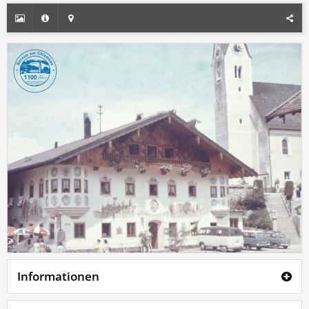
Informationen