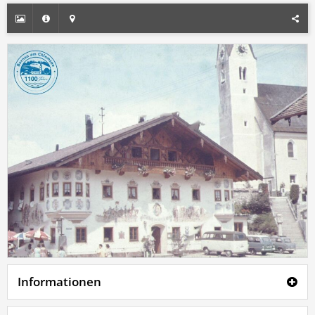
Informationen