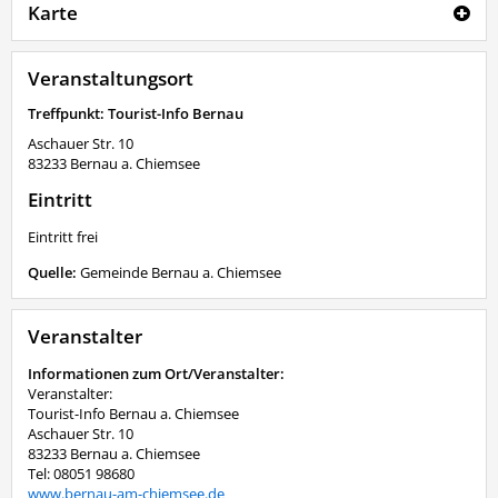
Karte
Veranstaltungsort
Treffpunkt: Tourist-Info Bernau
Aschauer Str. 10
83233
Bernau a. Chiemsee
Eintritt
Eintritt frei
Quelle:
Gemeinde Bernau a. Chiemsee
Veranstalter
Informationen zum Ort/Veranstalter:
Veranstalter:
Tourist-Info Bernau a. Chiemsee
Aschauer Str. 10
83233 Bernau a. Chiemsee
Tel: 08051 98680
www.bernau-am-chiemsee.de