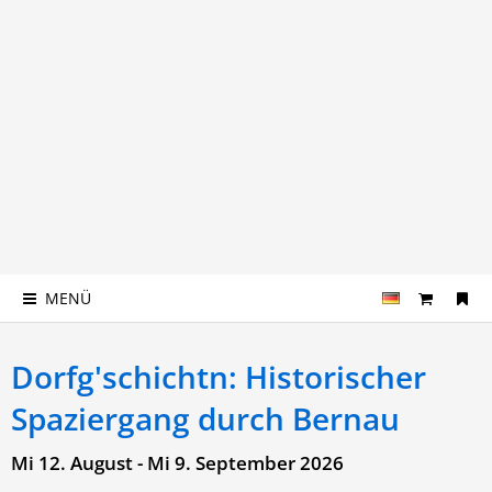
MENÜ
Dorfg'schichtn: Historischer
Spaziergang durch Bernau
Mi 12. August - Mi 9. September 2026