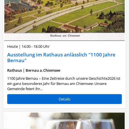
Heute
|
14.00 - 18.00 Uhr
Ausstellung im Rathaus anlässlich "1100 Jahre
Bernau"
Rathaus
|
Bernau a.Chiemsee
1100 Jahre Bernau – Eine Zeitreise durch unsere Geschichte2026 ist
ein ganz besonderes Jahr für Bernau am Chiemsee: Unsere
Gemeinde feiert ihr...
Details