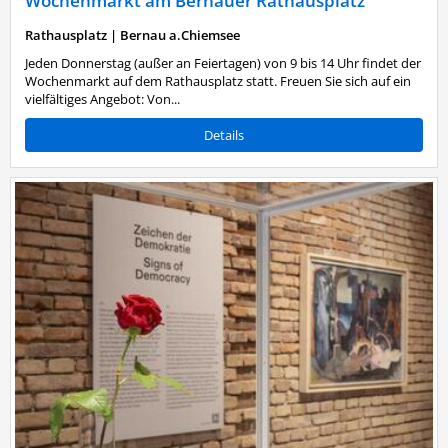
Wochenmarkt am Bernauer Rathausplatz
Rathausplatz
|
Bernau a.Chiemsee
Jeden Donnerstag (außer an Feiertagen) von 9 bis 14 Uhr findet der
Wochenmarkt auf dem Rathausplatz statt. Freuen Sie sich auf ein
vielfältiges Angebot: Von...
Details