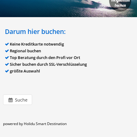
Darum hier buchen:
Keine Kreditkarte notwendig
Regional buchen
Top Beratung durch den Profi vor Ort
Sicher buchen durch SSL-Verschlüsselung
größte Auswahl
Suche
powered by Holidu Smart Destination